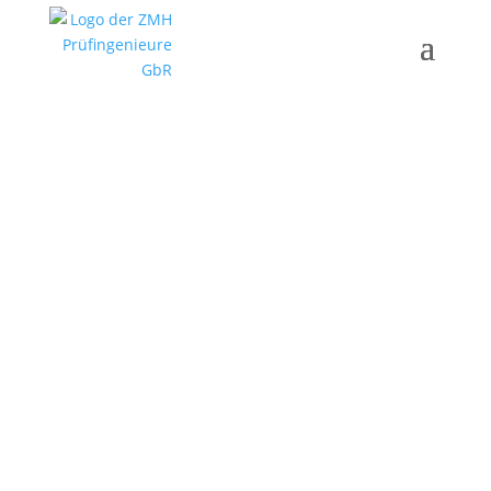
Admin21