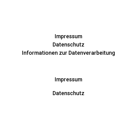
Impressum
Datenschutz
Informationen zur Datenverarbeitung
Impressum
Datenschutz