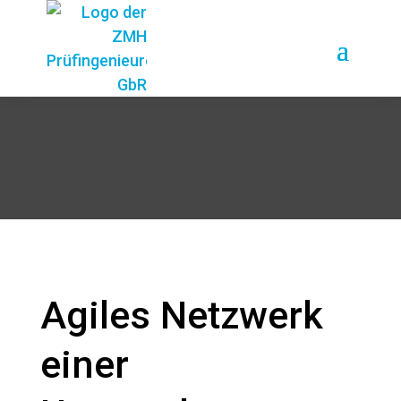
Agiles Netzwerk
einer