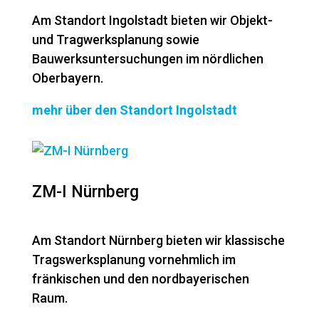
Am Standort Ingolstadt bieten wir Objekt-
und Tragwerksplanung sowie
Bauwerksuntersuchungen im nördlichen
Oberbayern.
mehr über den Standort Ingolstadt
ZM-I Nürnberg
Am Standort Nürnberg bieten wir klassische
Tragswerksplanung vornehmlich im
fränkischen und den nordbayerischen
Raum.