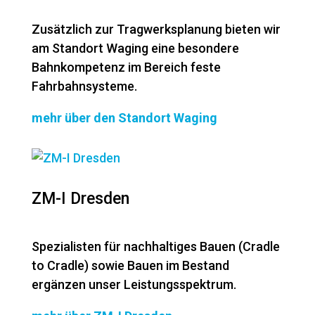
Zusätzlich zur Tragwerksplanung bieten wir
am Standort Waging eine besondere
Bahnkompetenz im Bereich feste
Fahrbahnsysteme.
mehr über den Standort Waging
ZM-I Dresden
Spezialisten für nachhaltiges Bauen (Cradle
to Cradle) sowie Bauen im Bestand
ergänzen unser Leistungsspektrum.