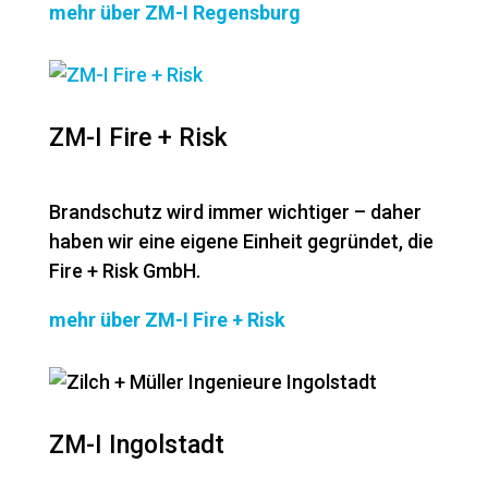
mehr über ZM-I Regensburg
ZM-I Fire + Risk
Brandschutz wird immer wichtiger – daher
haben wir eine eigene Einheit gegründet, die
Fire + Risk GmbH.
mehr über ZM-I Fire + Risk
ZM-I Ingolstadt