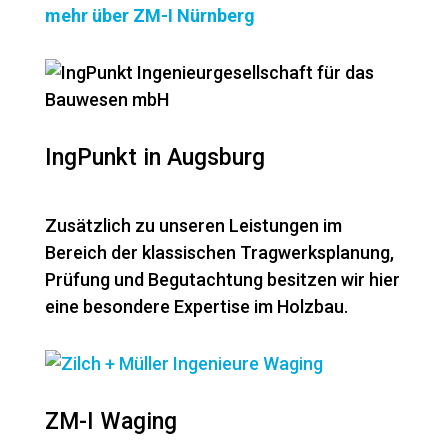
mehr über ZM-I Nürnberg
IngPunkt in Augsburg
Zusätzlich zu unseren Leistungen im
Bereich der klassischen Tragwerksplanung,
Prüfung und Begutachtung besitzen wir hier
eine besondere Expertise im Holzbau.
ZM-I Waging