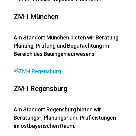
ZM-I München
Am Standort München bieten wir Beratung,
Planung, Prüfung und Begutachtung im
Bereich des Bauingenieurwesens.
ZM-I Regensburg
Am Standort Regensburg bieten wir
Beratungs-, Planungs- und Prüfleistungen
im ostbayerischen Raum.